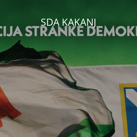
SDA KAKANJ