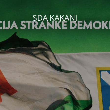
SDA KAKANJ